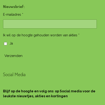
Nieuwsbrief:
E-mailadres *
Ik wil op de hoogte gehouden worden van akties *
Ja
Verzenden
Social Media
Blijf op de hoogte en volg ons op Social media voor de
leukste nieuwtjes, akties en kortingen