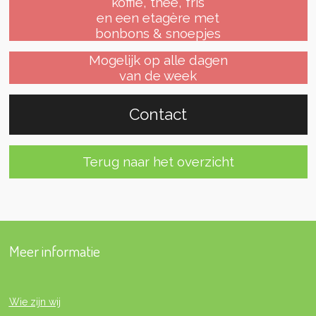
koffie, thee, fris
en een etagère met
bonbons & snoepjes
Mogelijk op alle dagen
van de week
Contact
Terug naar het overzicht
Meer informatie
Wie zijn wij