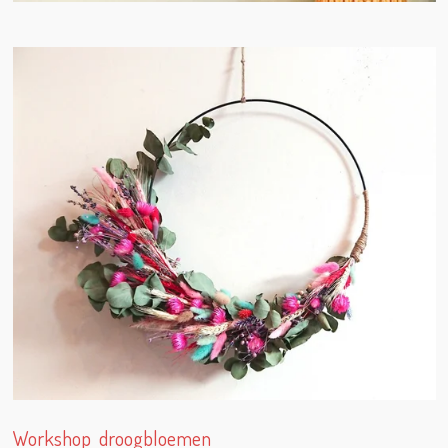
Workshop droogbloemen