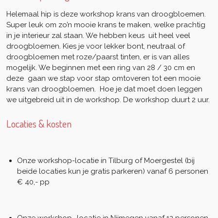
Helemaal hip is deze workshop krans van droogbloemen.
Super leuk om zo’n mooie krans te maken, welke prachtig
in je interieur zal staan. We hebben keus uit heel veel
droogbloemen. Kies je voor lekker bont, neutraal of
droogbloemen met roze/paarst tinten, er is van alles
mogelijk. We beginnen met een ring van 28 / 30 cm en
deze gaan we stap voor stap omtoveren tot een mooie
krans van droogbloemen. Hoe je dat moet doen leggen
we uitgebreid uit in de workshop. De workshop duurt 2 uur.
Locaties & kosten
Onze workshop-locatie in Tilburg of Moergestel (bij
beide locaties kun je gratis parkeren) vanaf 6 personen
€ 40,- pp