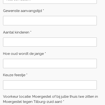
Gewenste aanvangstijd *
Aantal kinderen *
Hoe oud wordt de jarige *
Keuze feestje *
Voorkeur locatie: Moergestel of bij jullie thuis (we zitten in
Moergestel tegen Tilburg-zuid aan) *