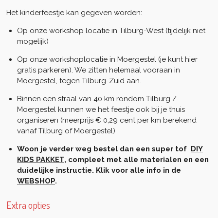
Het kinderfeestje kan gegeven worden:
Op onze workshop locatie in Tilburg-West (tijdelijk niet
mogelijk)
Op onze workshoplocatie in Moergestel (je kunt hier
gratis parkeren). We zitten helemaal vooraan in
Moergestel, tegen Tilburg-Zuid aan.
Binnen een straal van 40 km rondom Tilburg /
Moergestel kunnen we het feestje ook bij je thuis
organiseren (meerprijs € 0,29 cent per km berekend
vanaf Tilburg of Moergestel)
Woon je verder weg bestel dan een super tof
DIY
KIDS PAKKET
, compleet met alle materialen en een
duidelijke instructie. Klik voor alle info in de
WEBSHOP
.
Extra opties