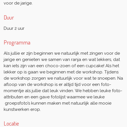
voor de jarige.
Duur
Duur 2 uur
Programma
Als jullie er zijn beginnen we natuurlijk met zingen voor de
jarige en genieten we samen van ranja en wat lekkers, dat
kan iets zijn van een choco-zoen of een cupcake! Als het
lekker op is gaan we beginnen met de workshop. Tijdens
de workshop zorgen we natuurlijk voor wat te snoepen. Na
afloop van de workshop is er altijd tijd voor een foto-
momentje als jullie dat leuk vinden. We hebben leuke foto-
attributen en een gave fotolijst waarmee we leuke
groepsfoto’s kunnen maken met natuurlijk alle mooie
kunstwerken erop.
Locatie