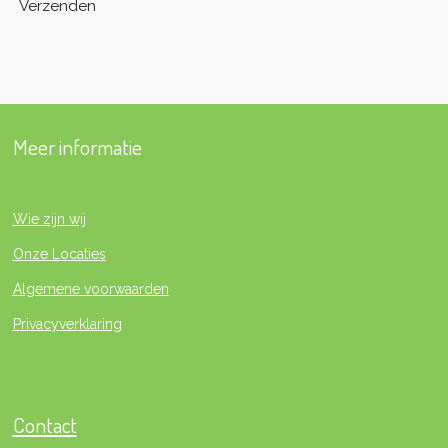
Verzenden
Meer informatie
Wie zijn wij
Onze Locaties
Algemene voorwaarden
Privacyverklaring
Contact