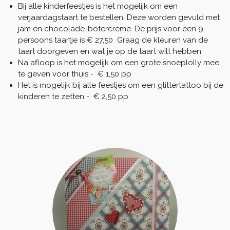
Bij alle kinderfeestjes is het mogelijk om een
verjaardagstaart te bestellen. Deze worden gevuld met
jam en chocolade-botercrème. De prijs voor een 9-
persoons taartje is € 27,50 Graag de kleuren van de
taart doorgeven en wat je op de taart wilt hebben
Na afloop is het mogelijk om een grote snoeplolly mee
te geven voor thuis - € 1,50 pp
Het is mogelijk bij alle feestjes om een glittertattoo bij de
kinderen te zetten - € 2,50 pp