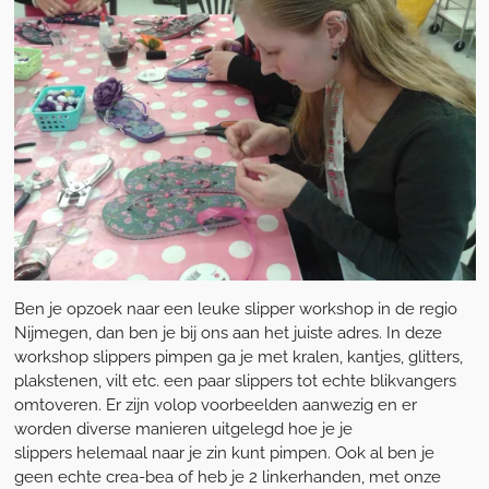
Ben je opzoek naar een leuke slipper workshop in de regio
Nijmegen, dan ben je bij ons aan het juiste adres. In deze
workshop slippers pimpen ga je met kralen, kantjes, glitters,
plakstenen, vilt etc. een paar slippers tot echte blikvangers
omtoveren. Er zijn volop voorbeelden aanwezig en er
worden diverse manieren uitgelegd hoe je je
slippers helemaal naar je zin kunt pimpen. Ook al ben je
geen echte crea-bea of heb je 2 linkerhanden, met onze