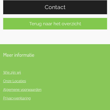
Contact
Terug naar het overzicht
Meer informatie
Wie zijn wij
Onze Locaties
Algemene voorwaarden
Privacyverklaring