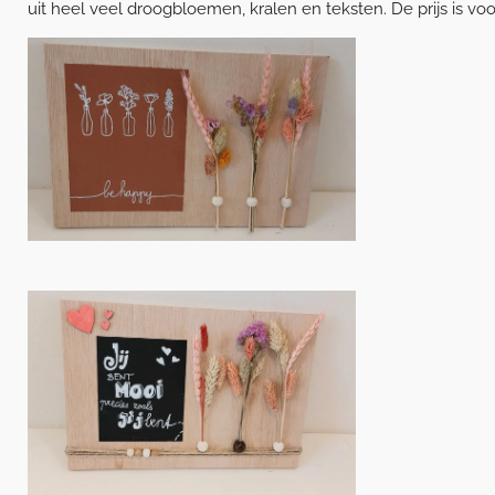
uit heel veel droogbloemen, kralen en teksten. De prijs is voor