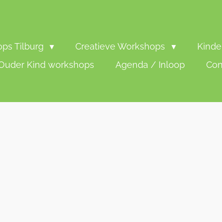
ps Tilburg
Creatieve Workshops
Kinde
Ouder Kind workshops
Agenda / Inloop
Con