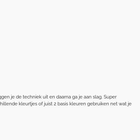
gen je de techniek uit en daarna ga je aan slag. Super
lende kleurtjes of juist 2 basis kleuren gebruiken net wat je