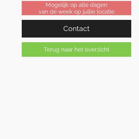
Mogelijk op alle dagen
van de week op jullie locatie
Contact
Terug naar het overzicht