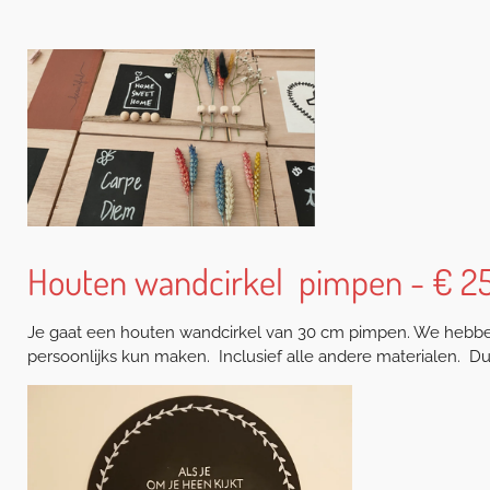
Houten wandcirkel pimpen - € 25
Je gaat een houten wandcirkel van 30 cm pimpen. We hebben k
persoonlijks kun maken. Inclusief alle andere materialen. Du