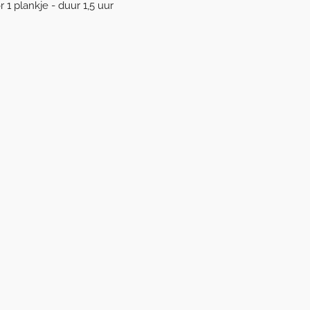
 1 plankje - duur 1,5 uur