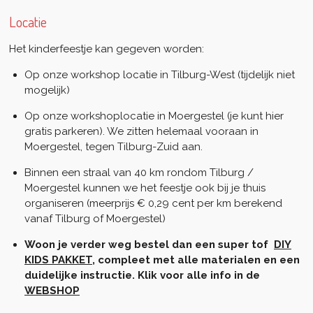
Locatie
Het kinderfeestje kan gegeven worden:
Op onze workshop locatie in Tilburg-West (tijdelijk niet
mogelijk)
Op onze workshoplocatie in Moergestel (je kunt hier
gratis parkeren). We zitten helemaal vooraan in
Moergestel, tegen Tilburg-Zuid aan.
Binnen een straal van 40 km rondom Tilburg /
Moergestel kunnen we het feestje ook bij je thuis
organiseren (meerprijs € 0,29 cent per km berekend
vanaf Tilburg of Moergestel)
Woon je verder weg bestel dan een super tof
DIY
KIDS PAKKET
, compleet met alle materialen en een
duidelijke instructie. Klik voor alle info in de
WEBSHOP