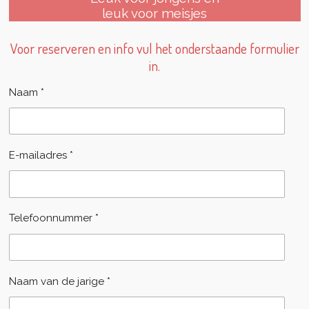
leuk voor meisjes
Voor reserveren en info vul het onderstaande formulier
in.
Naam *
E-mailadres *
Telefoonnummer *
Naam van de jarige *