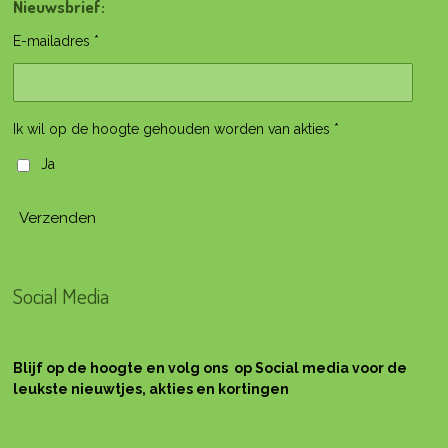
Nieuwsbrief:
E-mailadres *
Ik wil op de hoogte gehouden worden van akties *
Ja
Verzenden
Social Media
Blijf op de hoogte en volg ons op Social media voor de
leukste nieuwtjes, akties en kortingen