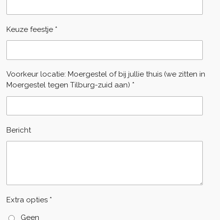
Keuze feestje *
Voorkeur locatie: Moergestel of bij jullie thuis (we zitten in
Moergestel tegen Tilburg-zuid aan) *
Bericht
Extra opties *
Geen