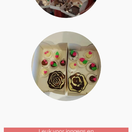
Leuk voor jongens en