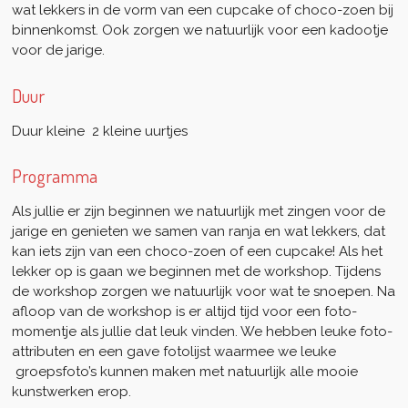
wat lekkers in de vorm van een cupcake of choco-zoen bij
binnenkomst. Ook zorgen we natuurlijk voor een kadootje
voor de jarige.
Duur
Duur kleine 2 kleine uurtjes
Programma
Als jullie er zijn beginnen we natuurlijk met zingen voor de
jarige en genieten we samen van ranja en wat lekkers, dat
kan iets zijn van een choco-zoen of een cupcake! Als het
lekker op is gaan we beginnen met de workshop. Tijdens
de workshop zorgen we natuurlijk voor wat te snoepen. Na
afloop van de workshop is er altijd tijd voor een foto-
momentje als jullie dat leuk vinden. We hebben leuke foto-
attributen en een gave fotolijst waarmee we leuke
groepsfoto’s kunnen maken met natuurlijk alle mooie
kunstwerken erop.