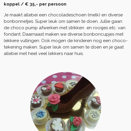
koppel / € 35,- per persoon
Je maakt allebei een chocoladeschoen (melk) en diverse
bonbonnetjes. Super leuk om samen te doen. Jullie gaan
de choco pump afwerken met strikken en roosjes etc. van
fondant. Daarnaast maken we diverse bonboncupjes met
lekkere vullingen. Ook mogen de kinderen nog een choco-
tekening maken. Super leuk om samen te doen en je gaat
allebei met heel veel lekkers naar huis.