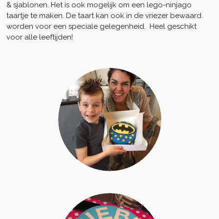
& sjablonen. Het is ook mogelijk om een lego-ninjago
taartje te maken. De taart kan ook in de vriezer bewaard
worden voor een speciale gelegenheid. Heel geschikt
voor alle leeftijden!