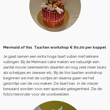
Mermaid of Vos Taarten workshop € 60,00 per koppel
Je gaat samen een extra hoge taart vullen met lekkere
vullingen. Bij de Mermaid cake maken we natuurlijk een
aantal mooie zeemeermin-staarten en nog veel meer leuks
als schelpjes en zeewier etc. Bij de Vos taarten workshop
beginnen we met de oortjes en daarna gaan we het
gezichtje van de vos maken. De taart kan in de vriezer
bewaard worden voor een speciale gelegenheid. Zie de
foto’s hieronder voor de voorbeelden.