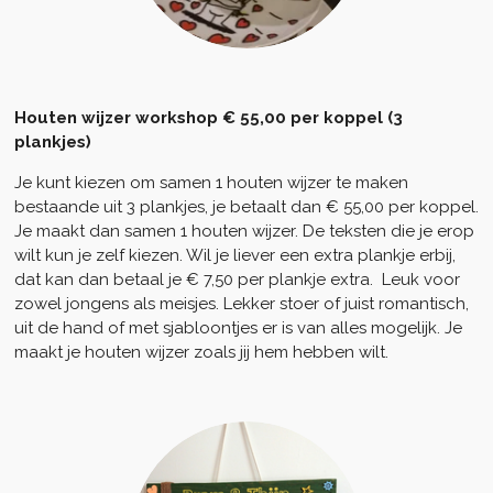
Houten wijzer workshop € 55,00 per koppel (3
plankjes)
Je kunt kiezen om samen 1 houten wijzer te maken
bestaande uit 3 plankjes, je betaalt dan € 55,00 per koppel.
Je maakt dan samen 1 houten wijzer. De teksten die je erop
wilt kun je zelf kiezen. Wil je liever een extra plankje erbij,
dat kan dan betaal je € 7,50 per plankje extra. Leuk voor
zowel jongens als meisjes. Lekker stoer of juist romantisch,
uit de hand of met sjabloontjes er is van alles mogelijk. Je
maakt je houten wijzer zoals jij hem hebben wilt.