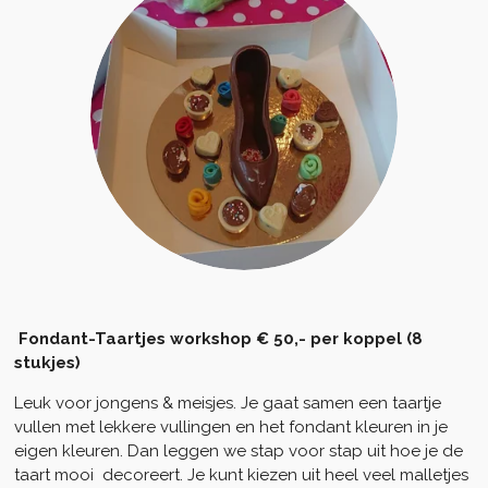
Fondant-Taartjes workshop € 50,- per koppel (8
stukjes)
Leuk voor jongens & meisjes. Je gaat samen een taartje
vullen met lekkere vullingen en het fondant kleuren in je
eigen kleuren. Dan leggen we stap voor stap uit hoe je de
taart mooi decoreert. Je kunt kiezen uit heel veel malletjes