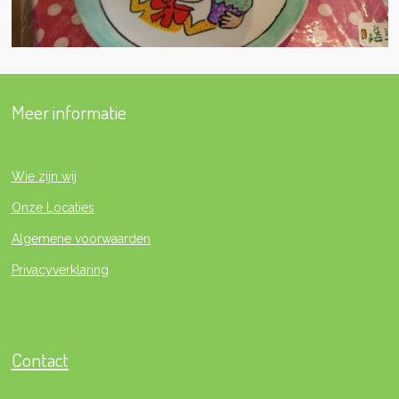
Meer informatie
Wie zijn wij
Onze Locaties
Algemene voorwaarden
Privacyverklaring
Contact