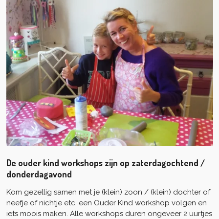
De ouder kind workshops zijn op zaterdagochtend /
donderdagavond
Kom gezellig samen met je (klein) zoon / (klein) dochter of
neefje of nichtje etc. een Ouder Kind workshop volgen en
iets moois maken. Alle workshops duren ongeveer 2 uurtjes