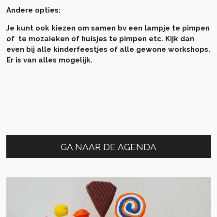
Andere opties:
Je kunt ook kiezen om samen bv een lampje te pimpen
of te mozaieken of huisjes te pimpen etc. Kijk dan
even bij alle kinderfeestjes of alle gewone workshops.
Er is van alles mogelijk.
GA NAAR DE AGENDA