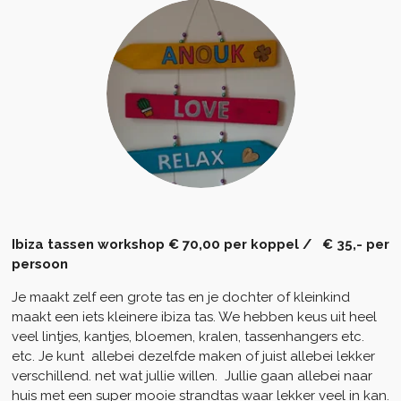
Ibiza tassen workshop € 70,00 per koppel / € 35,- per
persoon
Je maakt zelf een grote tas en je dochter of kleinkind
maakt een iets kleinere ibiza tas. We hebben keus uit heel
veel lintjes, kantjes, bloemen, kralen, tassenhangers etc.
etc. Je kunt allebei dezelfde maken of juist allebei lekker
verschillend. net wat jullie willen. Jullie gaan allebei naar
huis met een super mooie strandtas waar lekker veel in kan.