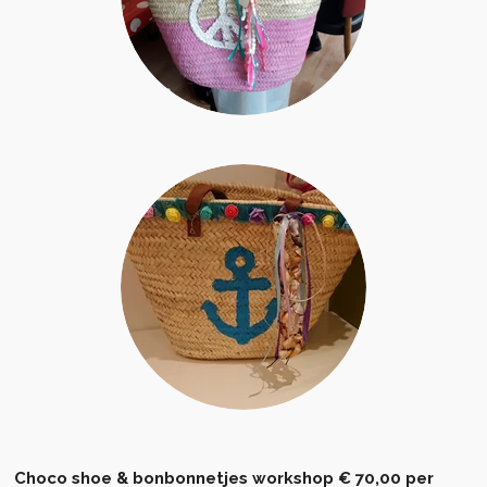
Choco shoe & bonbonnetjes workshop € 70,00 per