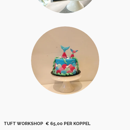
TUFT WORKSHOP € 65,00 PER KOPPEL