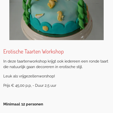
Erotische Taarten Workshop
In deze taartenworkshop krijgt ook iedereen een ronde taart
die natuurlijk gaan decoreren in erotische stijl.
Leuk als vrijgezellenworshop!
Prijs € 45,00 p.p, - Duur 2,5 uur
Minimaal 12 personen