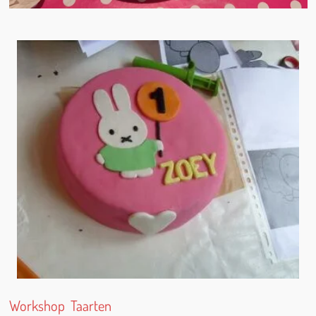
Workshop Taarten