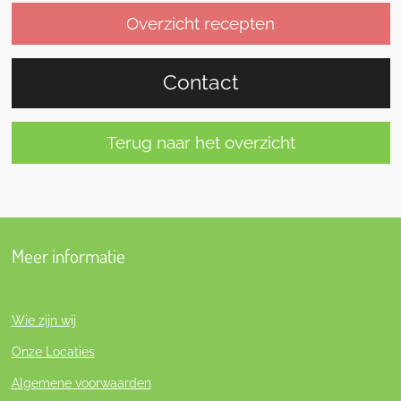
Overzicht recepten
Contact
Terug naar het overzicht
Meer informatie
Wie zijn wij
Onze Locaties
Algemene voorwaarden