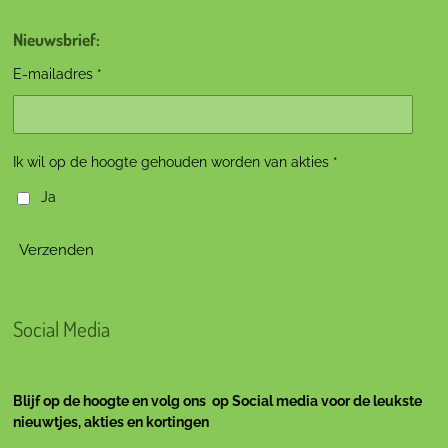
Nieuwsbrief:
E-mailadres *
Ik wil op de hoogte gehouden worden van akties *
Ja
Verzenden
Social Media
Blijf op de hoogte en volg ons op Social media voor de leukste
nieuwtjes, akties en kortingen