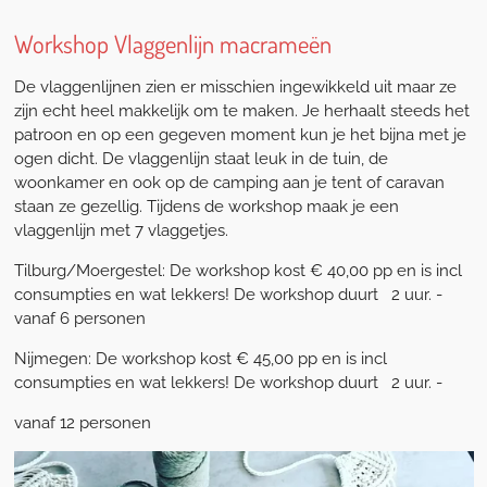
Workshop Vlaggenlijn macrameën
De vlaggenlijnen zien er misschien ingewikkeld uit maar ze
zijn echt heel makkelijk om te maken. Je herhaalt steeds het
patroon en op een gegeven moment kun je het bijna met je
ogen dicht. De vlaggenlijn staat leuk in de tuin, de
woonkamer en ook op de camping aan je tent of caravan
staan ze gezellig. Tijdens de workshop maak je een
vlaggenlijn met 7 vlaggetjes.
Tilburg/Moergestel: De workshop kost € 40,00 pp en is incl
consumpties en wat lekkers! De workshop duurt 2 uur. -
vanaf 6 personen
Nijmegen: De workshop kost € 45,00 pp en is incl
consumpties en wat lekkers! De workshop duurt 2 uur. -
vanaf 12 personen