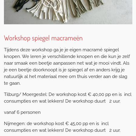
Workshop spiegel macrameën
Tijdens deze workshop ga je je eigen macramé spiegel
knopen. We leren je verschillende knopen en die kun je zelf
naar smaak een beetje aanpassen net wat je mooi vindt. Als
je een beetje doorknoopt is je spiegel af en anders krijg je
natuurlijk al het materiaal mee om thuis verder aan de slag
te gaan.
Tilburg/ Moergestel: De workshop kost € 40,00 pp en is incl
consumpties en wat lekkers! De workshop duurt 2 uur.
vanaf 6 personen
Nijmegen: de workshop kost € 45,00 pp en is incl
consumpties en wat lekkers! De workshop duurt 2 uur.