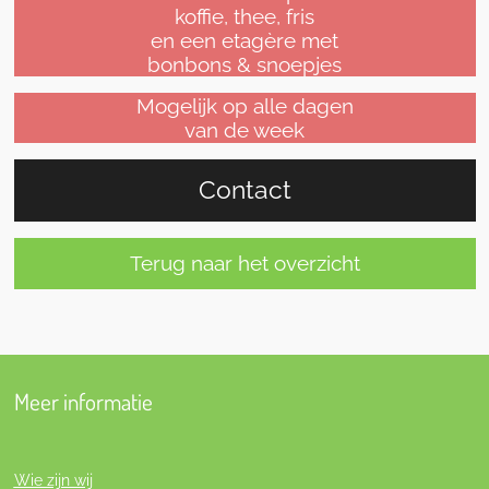
koffie, thee, fris
en een etagère met
bonbons & snoepjes
Mogelijk op alle dagen
van de week
Contact
Terug naar het overzicht
Meer informatie
Wie zijn wij