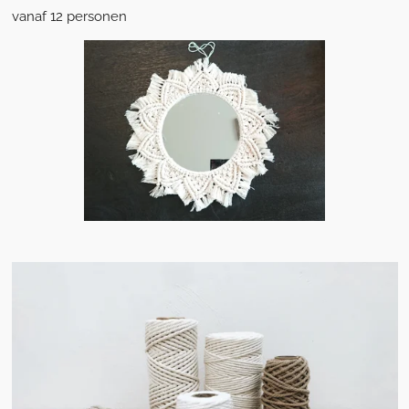
vanaf 12 personen