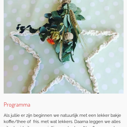
Programma
Als jullie er zijn beginnen we natuurlijk met een lekker bakje
koffie/thee of fris. met wat lekkers. Daarna leggen we alles