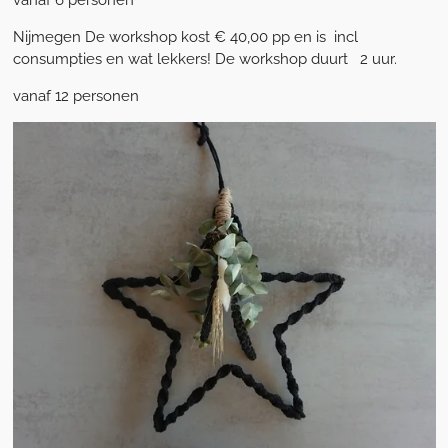
Nijmegen De workshop kost € 40,00 pp en is incl
consumpties en wat lekkers! De workshop duurt 2 uur.
vanaf 12 personen