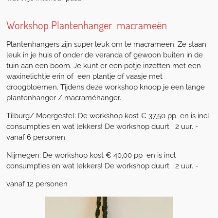
Workshop Plantenhanger macrameën
Plantenhangers zijn super leuk om te macrameën. Ze staan
leuk in je huis of onder de veranda of gewoon buiten in de
tuin aan een boom. Je kunt er een potje inzetten met een
waxinelichtje erin of een plantje of vaasje met
droogbloemen. Tijdens deze workshop knoop je een lange
plantenhanger / macraméhanger.
Tilburg/ Moergestel: De workshop kost € 37,50 pp en is incl
consumpties en wat lekkers! De workshop duurt 2 uur. -
vanaf 6 personen
Nijmegen: De workshop kost € 40,00 pp en is incl
consumpties en wat lekkers! De workshop duurt 2 uur. -
vanaf 12 personen