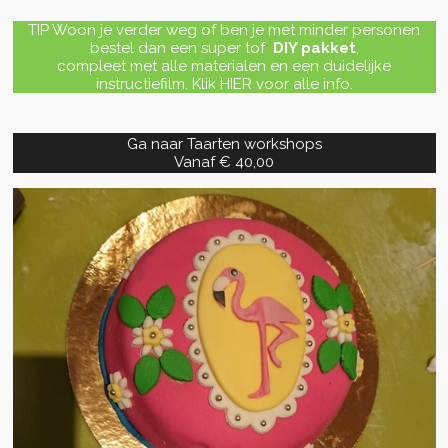
TIP Woon je verder weg of ben je met minder personen
bestel dan een super tof
DIY pakket
,
compleet
met alle materialen en een duidelijke
instructiefilm. Klik HIER voor alle info.
Ga naar Taarten workshops
Vanaf € 40,00