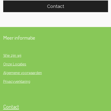
Contact
Meer informatie
Wie zijn wij
Onze Locaties
Algemene voorwaarden
Privacyverklaring
Contact