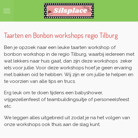
Ga
direct
naar
de
hoofdinhoud
Taarten en Bonbon workshops regio Tilburg
Ben je opzoek naar een leuke taarten workshop of
bonbon workshop in de regio Tilburg, waarbij iedereen met
wat lekkers naar huis gaat, dan zijn deze workshops zeker
iets voor jullie. Voor deze workshops hoef je geen ervaring
met bakken oid te hebben. Wij zijn er om jullie te helpen en
te voorzien van alle tips en trucs.
Erg leuk om te doen tijdens een babyshower,
vrijgezellenfeest of teambuildingsuitje of personeelsfeest
etc.
We leggen alles uitgebreid uit zodat je na het volgen van
onze workshops ook thuis aan de slag kunt.