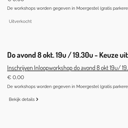
De workshops worden gegeven in Moergestel (gratis parkeren)
Uitverkocht
Do avond 8 okt. 19u / 19.30u -
Keuze uit
Inschrijven Inloopworkshop do avond 8 okt 19u/ 19
€ 0,00
De workshops worden gegeven in Moergestel (gratis parkeren)
Bekijk details