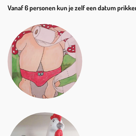
Vanaf 6 personen kun je zelf een datum prikke