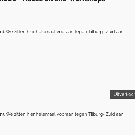
. We zitten hier helemaal vooraan tegen Tilburg- Zuid aan.
Uitverkoc
. We zitten hier helemaal vooraan tegen Tilburg- Zuid aan.