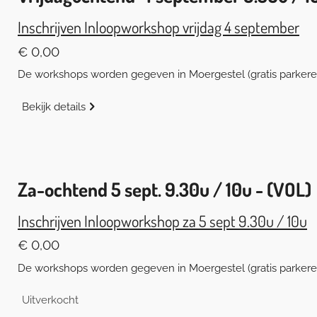
Inschrijven Inloopworkshop vrijdag 4 september
€ 0,00
De workshops worden gegeven in Moergestel (gratis parkeren)
Bekijk details
Za-ochtend 5 sept. 9.30u / 10u - (VOL)
Inschrijven Inloopworkshop za 5 sept 9.30u / 10u
€ 0,00
De workshops worden gegeven in Moergestel (gratis parkeren)
Uitverkocht