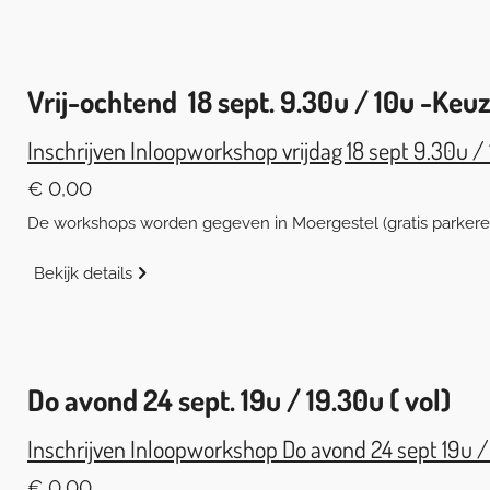
Vrij-ochtend 18 sept. 9.30u / 10u -
Keuz
Inschrijven Inloopworkshop vrijdag 18 sept 9.30u /
€ 0,00
De workshops worden gegeven in Moergestel (gratis parkeren)
Bekijk details
Do avond 24 sept. 19u / 19.30u ( vol)
Inschrijven Inloopworkshop Do avond 24 sept 19u /
€ 0,00