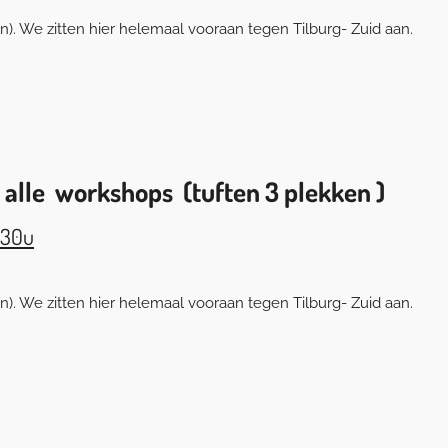
. We zitten hier helemaal vooraan tegen Tilburg- Zuid aan.
 alle workshops (tuften 3 plekken )
.30u
. We zitten hier helemaal vooraan tegen Tilburg- Zuid aan.