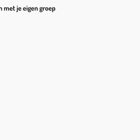
n met je eigen groep