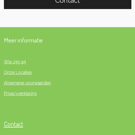
Contact
Meer informatie
Wie zijn wij
Onze Locaties
Algemene voorwaarden
Privacyverklaring
Contact