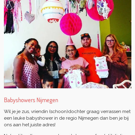
Babyshowers Nijmegen
Wil je je zus, vriendin (schoon)dochter graag verrassen met
een leuke babyshower in de regio Nijmegen dan ben je bij
ons aan het juiste adres!