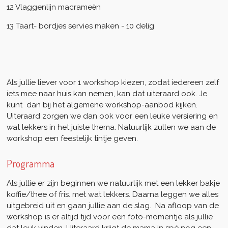
12 Vlaggenlijn macrameën
13 Taart- bordjes servies maken - 10 delig
Als jullie liever voor 1 workshop kiezen, zodat iedereen zelf
iets mee naar huis kan nemen, kan dat uiteraard ook. Je
kunt dan bij het algemene workshop-aanbod kijken.
Uiteraard zorgen we dan ook voor een leuke versiering en
wat lekkers in het juiste thema. Natuurlijk zullen we aan de
workshop een feestelijk tintje geven.
Programma
Als jullie er zijn beginnen we natuurlijk met een lekker bakje
koffie/thee of fris. met wat lekkers. Daarna leggen we alles
uitgebreid uit en gaan jullie aan de slag. Na afloop van de
workshop is er altijd tijd voor een foto-momentje als jullie