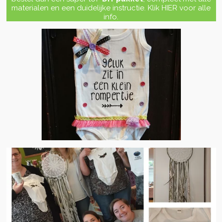
materialen en een duidelijke instructie. Klik HIER voor alle
info.