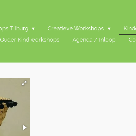
ps Tilburg
Creatieve Workshops
Kind
Ouder Kind workshops
Agenda / Inloop
Co