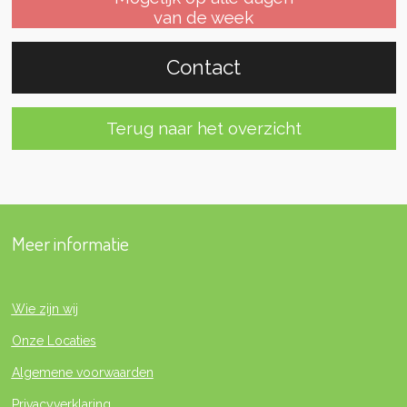
van de week
Contact
Terug naar het overzicht
Meer informatie
Wie zijn wij
Onze Locaties
Algemene voorwaarden
Privacyverklaring