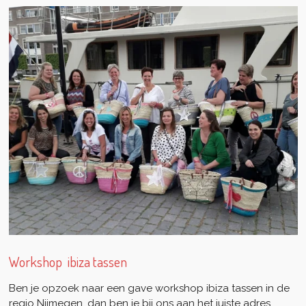
Workshop ibiza tassen
Ben je opzoek naar een gave workshop ibiza tassen in de
regio Nijmegen, dan ben je bij ons aan het juiste adres.