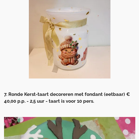
7. Ronde Kerst-taart decoreren met fondant (eetbaar) €
40,00 p.p. - 2,5 uur - taart is voor 10 pers.