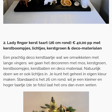
2. Lady finger kerst taart (26 cm rond) € 40,00 pp met
kerstboompjes, lichtjes, kerstgroen & deco-materialen
Een prachtig deco kersttaartje wat we omwikkelen met
lange vingers. we gaan het decoreren met mos, kerstgroen,
kerstboompjes, kerstballen en deco materiaal. Natuurlijk
doen we er ook lichtjes in. Je kunt het geheel in eigen kleur
maken. Standaard is het 26 cm rond. wil je een kleiner en
hoger taartje (zie 1e foto) laat het ons dan even weten.