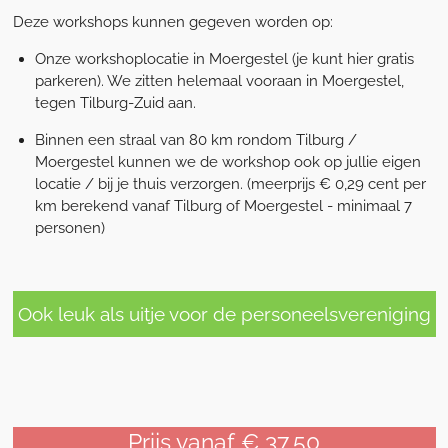
Deze workshops kunnen gegeven worden op:
Onze workshoplocatie in Moergestel (je kunt hier gratis
parkeren). We zitten helemaal vooraan in Moergestel,
tegen Tilburg-Zuid aan.
Binnen een straal van 80 km rondom Tilburg /
Moergestel kunnen we de workshop ook op jullie eigen
locatie / bij je thuis verzorgen. (meerprijs € 0,29 cent per
km berekend vanaf Tilburg of Moergestel - minimaal 7
personen)
Ook leuk als uitje voor de personeelsvereniging
Prijs vanaf € 37,50