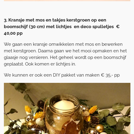
3. Kransje met mos en takjes kerstgroen op een
boomschijf (30 cm) met lichtjes en deco spulletjes €
40,00 pp
We gaan een kransje omwikkelen met mos en bewerken
met kerstgroen. Daarna gaan we het mooi opmaken en het
glaasje nog versieren. Het geheel wordt op een boomschijf
geplaatst. Ook komen er lichtjes in.
We kunnen er ook een DIY pakket van maken € 35,- pp