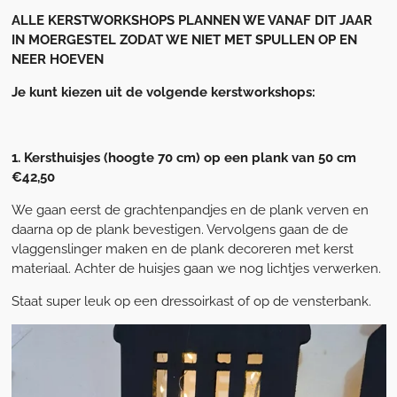
ALLE KERSTWORKSHOPS PLANNEN WE VANAF DIT JAAR
IN MOERGESTEL ZODAT WE NIET MET SPULLEN OP EN
NEER HOEVEN
Je kunt kiezen uit de volgende kerstworkshops:
1. Kersthuisjes (hoogte 70 cm) op een plank van 50 cm
€42,50
We gaan eerst de grachtenpandjes en de plank verven en
daarna op de plank bevestigen. Vervolgens gaan de de
vlaggenslinger maken en de plank decoreren met kerst
materiaal. Achter de huisjes gaan we nog lichtjes verwerken.
Staat super leuk op een dressoirkast of op de vensterbank.