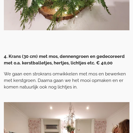
4. Krans (30 cm) met mos, dennengroen en gedecoreerd
met o.a. kerstballetjes, hertjes, lichtjes etc. € 40,00
We gaan een strokrans omwikkelen met mos en bewerken
met kerstgroen. Daarna gaan we het mooi opmaken en er
komen natuurlijk ook nog lichtjes in.