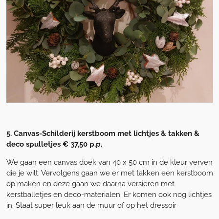
5. Canvas-Schilderij kerstboom met lichtjes & takken &
deco spulletjes € 37,50 p.p.
We gaan een canvas doek van 40 x 50 cm in de kleur verven
die je wilt. Vervolgens gaan we er met takken een kerstboom
op maken en deze gaan we daarna versieren met
kerstballetjes en deco-materialen. Er komen ook nog lichtjes
in. Staat super leuk aan de muur of op het dressoir