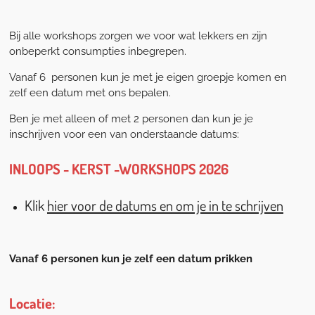
Bij alle workshops zorgen we voor wat lekkers en zijn
onbeperkt consumpties inbegrepen.
Vanaf 6 personen kun je met je eigen groepje komen en
zelf een datum met ons bepalen.
Ben je met alleen of met 2 personen dan kun je je
inschrijven voor een van onderstaande datums:
INLOOPS - KERST -WORKSHOPS 2026
Klik
hier voor de datums en om je in te schrijven
Vanaf 6 personen kun je zelf een datum prikken
Locatie: