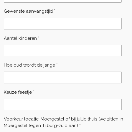
Gewenste aanvangstijd *
Aantal kinderen *
Hoe oud wordt de jarige *
Keuze feestje *
Voorkeur locatie: Moergestel of bij jullie thuis (we zitten in
Moergestel tegen Tilburg-zuid aan) *