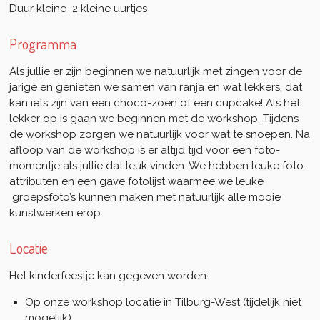
Duur kleine 2 kleine uurtjes
Programma
Als jullie er zijn beginnen we natuurlijk met zingen voor de
jarige en genieten we samen van ranja en wat lekkers, dat
kan iets zijn van een choco-zoen of een cupcake! Als het
lekker op is gaan we beginnen met de workshop. Tijdens
de workshop zorgen we natuurlijk voor wat te snoepen. Na
afloop van de workshop is er altijd tijd voor een foto-
momentje als jullie dat leuk vinden. We hebben leuke foto-
attributen en een gave fotolijst waarmee we leuke
groepsfoto’s kunnen maken met natuurlijk alle mooie
kunstwerken erop.
Locatie
Het kinderfeestje kan gegeven worden:
Op onze workshop locatie in Tilburg-West (tijdelijk niet
mogelijk)