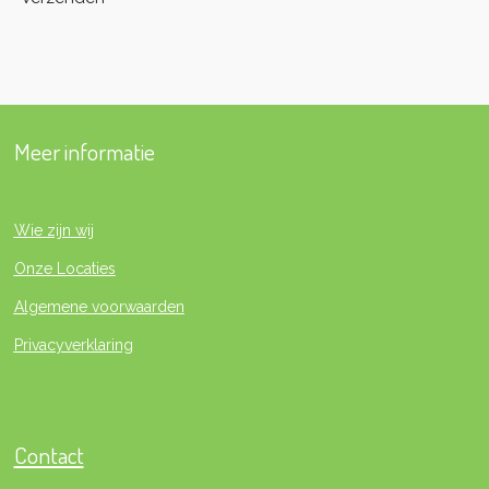
Meer informatie
Wie zijn wij
Onze Locaties
Algemene voorwaarden
Privacyverklaring
Contact