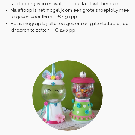
taart doorgeven en wat je op de taart wilt hebben
Na afloop is het mogelijk om een grote snoeplolly mee
te geven voor thuis - € 1,50 pp
Het is mogelijk bij alle feestjes om en glittertattoo bij de
kinderen te zetten - € 2,50 pp