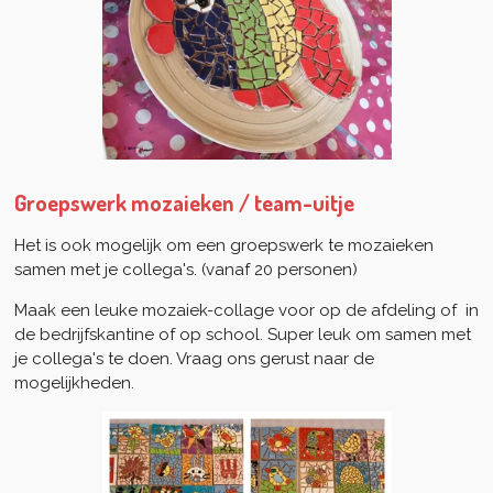
Groepswerk mozaieken / team-uitje
Het is ook mogelijk om een groepswerk te mozaieken
samen met je collega's. (vanaf 20 personen)
Maak een leuke mozaiek-collage voor op de afdeling of in
de bedrijfskantine of op school. Super leuk om samen met
je collega's te doen. Vraag ons gerust naar de
mogelijkheden.