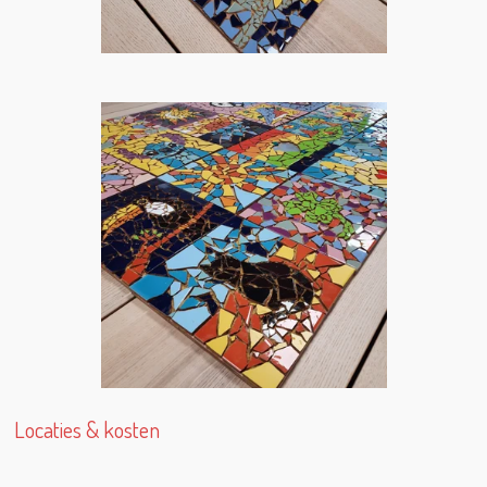
Locaties & kosten