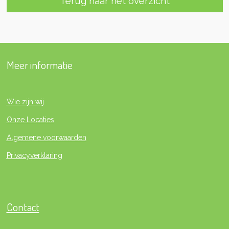
Terug naar het overzicht
Meer informatie
Wie zijn wij
Onze Locaties
Algemene voorwaarden
Privacyverklaring
Contact