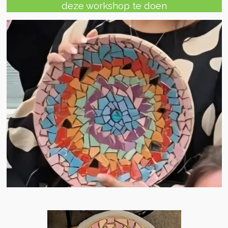
deze workshop te doen