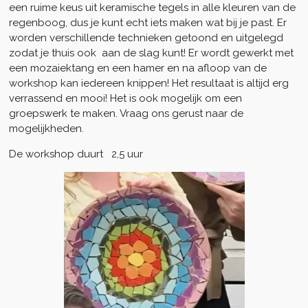
een ruime keus uit keramische tegels in alle kleuren van de
regenboog, dus je kunt echt iets maken wat bij je past. Er
worden verschillende technieken getoond en uitgelegd
zodat je thuis ook aan de slag kunt! Er wordt gewerkt met
een mozaiektang en een hamer en na afloop van de
workshop kan iedereen knippen! Het resultaat is altijd erg
verrassend en mooi! Het is ook mogelijk om een
groepswerk te maken. Vraag ons gerust naar de
mogelijkheden.
De workshop duurt 2,5 uur