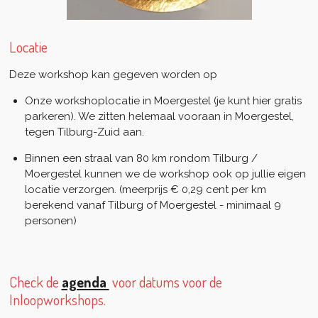
Locatie
Deze workshop kan gegeven worden op
Onze workshoplocatie in Moergestel (je kunt hier gratis
parkeren). We zitten helemaal vooraan in Moergestel,
tegen Tilburg-Zuid aan.
Binnen een straal van 80 km rondom Tilburg /
Moergestel kunnen we de workshop ook op jullie eigen
locatie verzorgen. (meerprijs € 0,29 cent per km
berekend vanaf Tilburg of Moergestel - minimaal 9
personen)
Check de
agenda
voor datums voor de
Inloopworkshops.