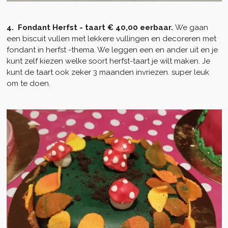
4. Fondant Herfst - taart € 40,00 eerbaar.
We gaan
een biscuit vullen met lekkere vullingen en decoreren met
fondant in herfst -thema. We leggen een en ander uit en je
kunt zelf kiezen welke soort herfst-taart je wilt maken. Je
kunt de taart ook zeker 3 maanden invriezen. super leuk
om te doen.