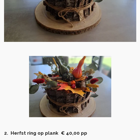
2. Herfst ring op plank € 40,00 pp