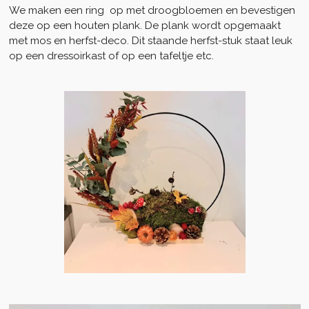
We maken een ring op met droogbloemen en bevestigen
deze op een houten plank. De plank wordt opgemaakt
met mos en herfst-deco. Dit staande herfst-stuk staat leuk
op een dressoirkast of op een tafeltje etc.