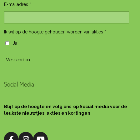
E-mailadres *
Ik wil op de hoogte gehouden worden van akties *
Ja
Verzenden
Social Media
Blijf op de hoogte en volg ons op Social media voor de
leukste nieuwtjes, akties en kortingen