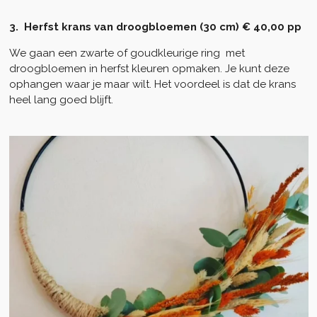
3. Herfst krans van droogbloemen (30 cm) € 40,00 pp
We gaan een zwarte of goudkleurige ring met
droogbloemen in herfst kleuren opmaken. Je kunt deze
ophangen waar je maar wilt. Het voordeel is dat de krans
heel lang goed blijft.