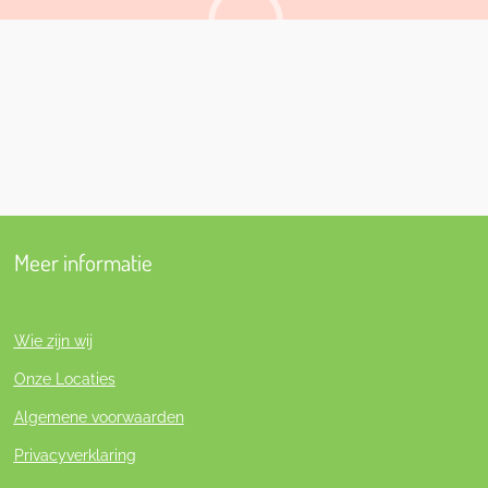
Meer informatie
Wie zijn wij
Onze Locaties
Algemene voorwaarden
Privacyverklaring