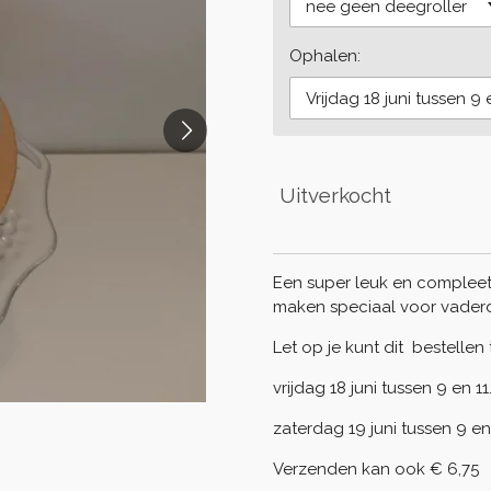
Ophalen:
Uitverkocht
Een super leuk en compleet
maken speciaal voor vaderd
Let op je kunt dit bestellen 
vrijdag 18 juni tussen 9 en 
zaterdag 19 juni tussen 9 en
Verzenden kan ook € 6,75