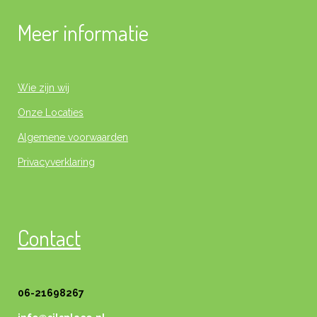
Meer informatie
Wie zijn wij
Onze Locaties
Algemene voorwaarden
Privacyverklaring
Contact
06-21698267